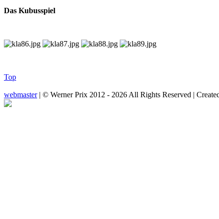
Das Kubusspiel
Top
webmaster
| © Werner Prix 2012 - 2026 All Rights Reserved | Create