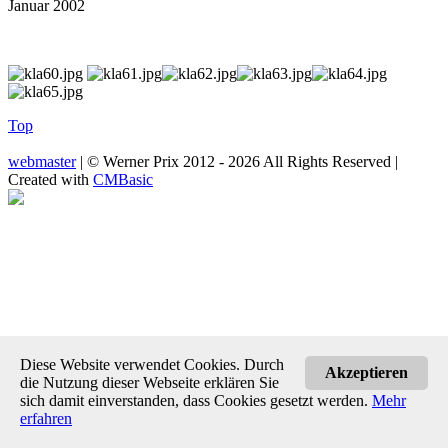
Januar 2002
Top
webmaster
| © Werner Prix 2012 - 2026 All Rights Reserved |
Created with
CMBasic
Diese Website verwendet Cookies. Durch
Akzeptieren
die Nutzung dieser Webseite erklären Sie
sich damit einverstanden, dass Cookies gesetzt werden.
Mehr
erfahren