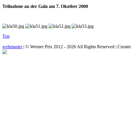
Teilnahme an der Gala am 7. Okotber 2000
Top
webmaster
| © Werner Prix 2012 - 2026 All Rights Reserved | Create